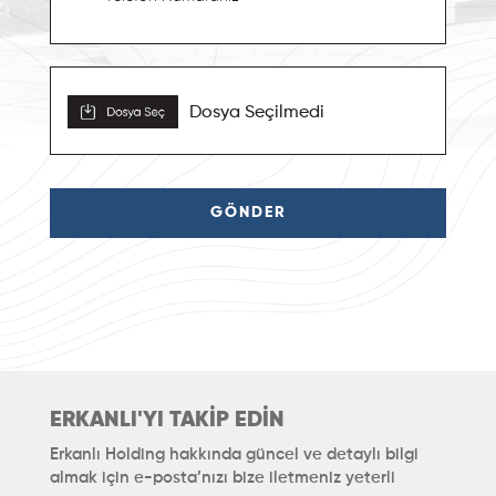
Dosya Seçilmedi
GÖNDER
ERKANLI'YI TAKİP EDİN
Erkanlı Holding hakkında güncel ve detaylı bilgi
almak için
e-posta’nızı bize iletmeniz yeterli