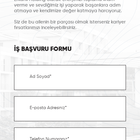
verme ve sevdiğimiz işi yaparak başarılara adım
atmaya ve kendimize değer katmaya harcıyoruz.
Siz de bu ailenin bir parçası olmak isterseniz kariyer
fırsatlarımızı inceleyebilirsiniz.
İŞ BAŞVURU FORMU
Ad Soyad*
E-posta Adresiniz*
Telefon Numaranız*